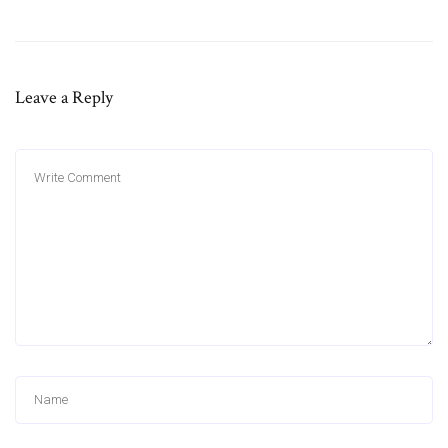
Leave a Reply