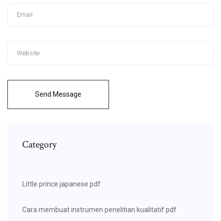
Send Message
Category
Little prince japanese pdf
Cara membuat instrumen penelitian kualitatif pdf