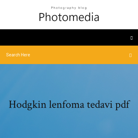
Hodgkin lenfoma tedavi pdf