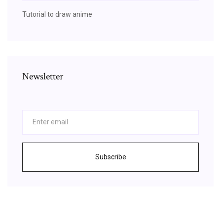
Tutorial to draw anime
Newsletter
Subscribe