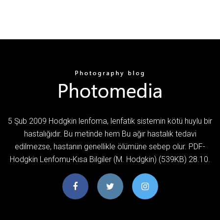
5 Şub 2009 Hodgkin lenfoma, lenfatik sistemin kötü huylu bir
hastalığıdır. Bu metinde hem Bu ağır hastalık tedavi
edilmezse, hastanın genellikle ölümüne sebep olur. PDF-
Hodgkin Lenfomu-Kısa Bilgiler (M. Hodgkin) (539KB) 28.10.