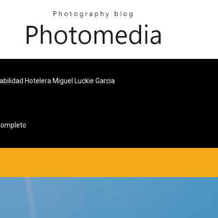
abilidad Hotelera Miguel Luckie Garcia
Completo