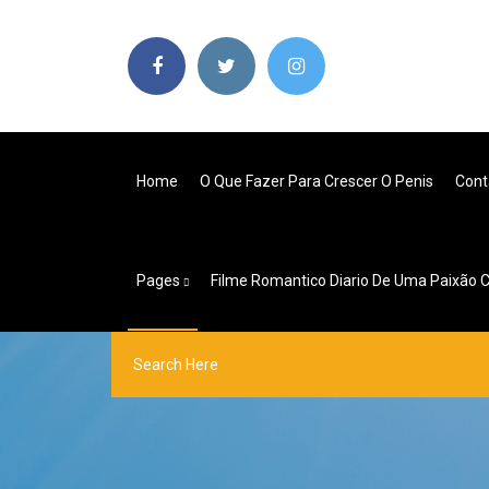
Home
O Que Fazer Para Crescer O Penis
Cont
Pages
Filme Romantico Diario De Uma Paixão 