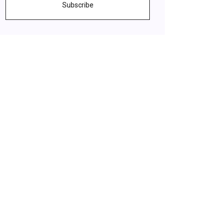
Subscribe