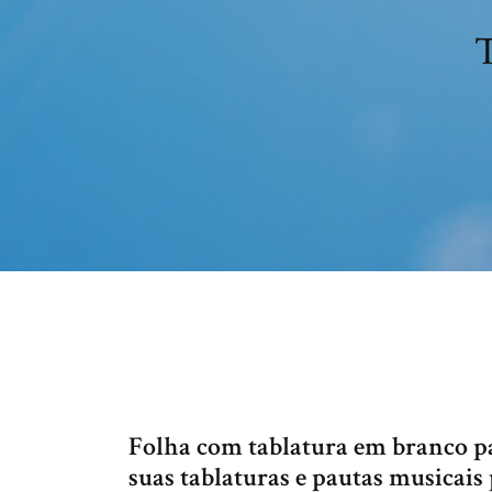
T
Folha com tablatura em branco p
suas tablaturas e pautas musicais