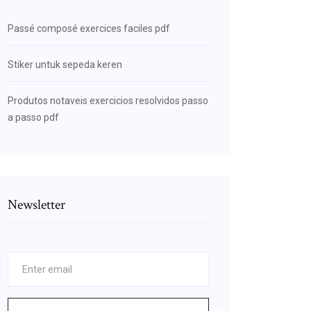
Passé composé exercices faciles pdf
Stiker untuk sepeda keren
Produtos notaveis exercicios resolvidos passo
a passo pdf
Newsletter