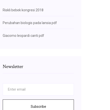
Riskli bebek kongresi 2018
Perubahan biologis pada lansia pdf
Giacomo leopardi canti pdf
Newsletter
Subscribe