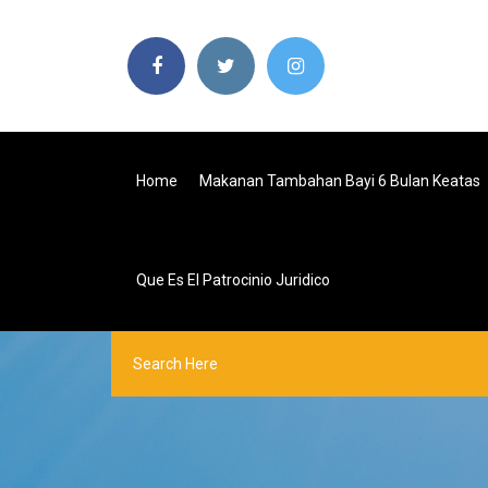
Home
Makanan Tambahan Bayi 6 Bulan Keatas
Que Es El Patrocinio Juridico