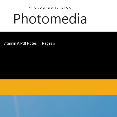
Vitamin A Pdf Notes
Pages