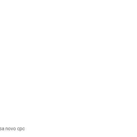
osa novo cpc